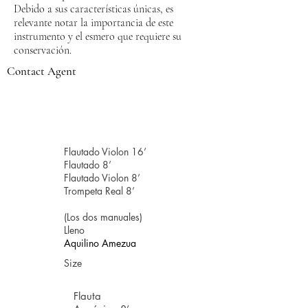
Debido a sus características únicas, es
relevante notar la importancia de este
instrumento y el esmero que requiere su
conservación.
Contact Agent
Flautado Violon 16’
Flautado 8’
Flautado Violon 8’
Trompeta Real 8’
(Los dos manuales)
Lleno
Aquilino Amezua
Size
Flauta