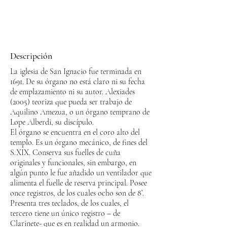
Descripción
La iglesia de San Ignacio fue terminada en
1691. De su órgano no está claro ni su fecha
de emplazamiento ni su autor. Alexiades
(2005) teoriza que pueda ser trabajo de
Aquilino Amezua, o un órgano temprano de
Lope Alberdi, su discípulo.
El órgano se encuentra en el coro alto del
templo. Es un órgano mecánico, de fines del
S.XIX. Conserva sus fuelles de cuña
originales y funcionales, sin embargo, en
algún punto le fue añadido un ventilador que
alimenta el fuelle de reserva principal. Posee
once registros, de los cuales ocho son de 8’.
Presenta tres teclados, de los cuales, el
tercero tiene un único registro – de
Clarinete- que es en realidad un armonio.