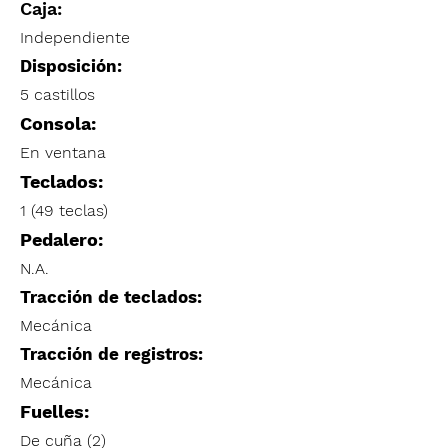
Caja:
Independiente
Disposición:
5 castillos
Consola:
En ventana
Teclados:
1 (49 teclas)
Pedalero:
N.A.
Tracción de teclados:
Mecánica
Tracción de registros:
Mecánica
Fuelles:
De cuña (2)