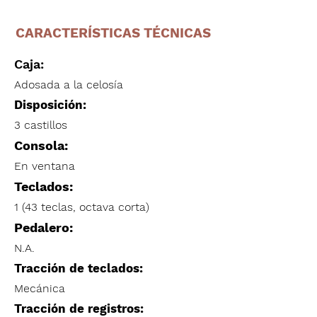
CARACTERÍSTICAS TÉCNICAS
Caja:
Adosada a la celosía
Disposición:
3 castillos
Consola:
En ventana
Teclados:
1 (43 teclas, octava corta)
Pedalero:
N.A.
Tracción de teclados:
Mecánica
Tracción de registros: