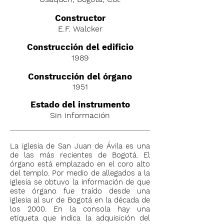
C
onstructor
E.F. Walcker
Construcción del edificio
1989
Construcción del órgano
1951
Estado del instrumento
Sin información
La iglesia de San Juan de Ávila es una
de las más recientes de Bogotá. El
órgano está emplazado en el coro alto
del templo. Por medio de allegados a la
iglesia se obtuvo la información de que
este órgano fue traído desde una
iglesia al sur de Bogotá en la década de
los 2000. En la consola hay una
etiqueta que indica la adquisición del