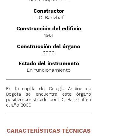
C
onstructor
L. C. Banzhaf
Construcción del edificio
1981
Construcción del órgano
2000
Estado del instrumento
En funcionamiento
En la capilla del Colegio Andino de
Bogotá se encuentra este órgano
positivo construido por L.C. Banzhaf en
el año 2000
CARACTERÍSTICAS TÉCNICAS