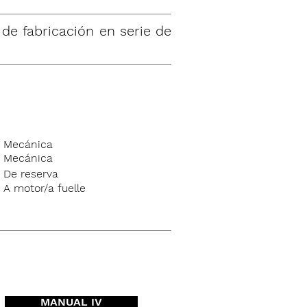
de fabricación en serie de
Mecánica
Mecánica
De reserva
A motor/a fuelle
MANUAL IV