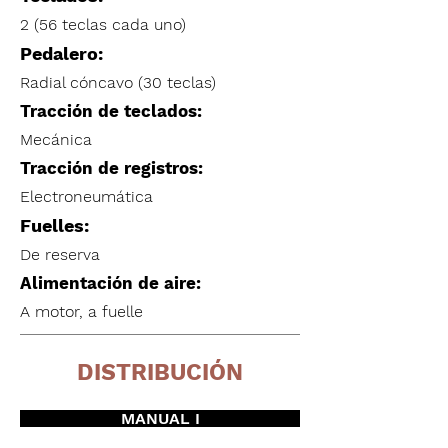
2 (56 teclas cada uno)
Pedalero:
Radial cóncavo (30 teclas)
Tracción de teclados:
Mecánica
Tracción de registros:
Electroneumática
Fuelles:
De reserva
Alimentación de aire:
A motor, a fuelle
DISTRIBUCIÓN
MANUAL I