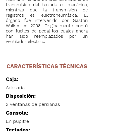
transmisión del teclado es mecánica,
mientras que la transmisión de
registros es electroneumática. El
órgano fue intervenido por Gaston
Walker en 2008. Originalmente contó
con fuelles de pedal los cuales ahora
han sido reemplazados por un
ventilador eléctrico
CARACTERÍSTICAS TÉCNICAS
Caja:
Adosada
Disposición:
2 ventanas de persianas
Consola:
En pupitre
Teclados: