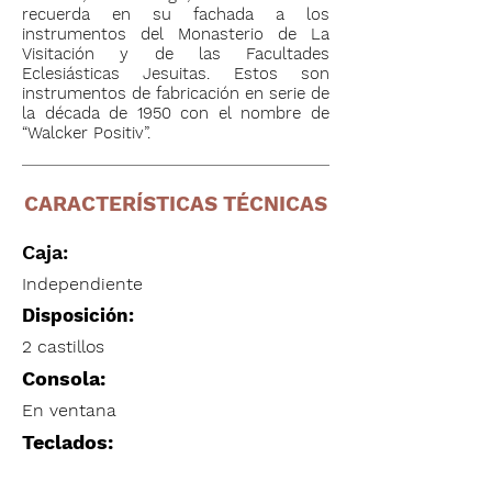
recuerda en su fachada a los
instrumentos del Monasterio de La
Visitación y de las Facultades
Eclesiásticas Jesuitas. Estos son
instrumentos de fabricación en serie de
la década de 1950 con el nombre de
“Walcker Positiv”.
CARACTERÍSTICAS TÉCNICAS
Caja:
Independiente
Disposición:
2 castillos
Consola:
En ventana
Teclados: