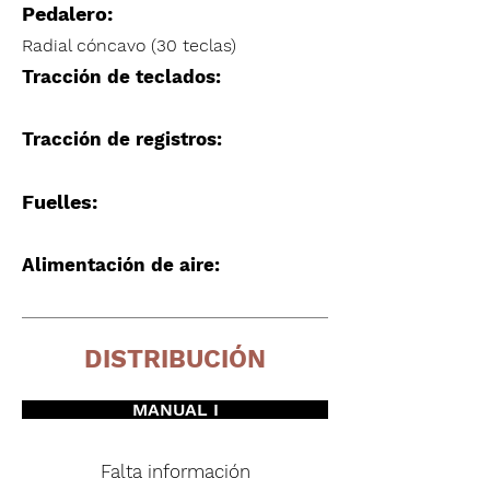
Pedalero:
Radial cóncavo (30 teclas)
Tracción de teclados:
Tracción de registros:
Fuelles:
Alimentación de aire:
DISTRIBUCIÓN
MANUAL I
Falta información