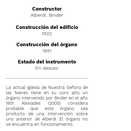
C
onstructor
Alberdi, Binder
Construcción del edificio
1922
Construcción del órgano
1951
Estado del instrumento
En desuso
La actual iglesia de Nuestra Señora de
las Nieves tiene en su coro alto un
órgano intervenido por Binder en el año
1951. Alexiades (2005) considera
probable que este órgano sea
producto de una intervención sobre
uno anterior de Alberdi. El órgano no
se encuentra en funcionamiento.