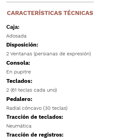
CARACTERÍSTICAS TÉCNICAS
Caja:
Adosada
Disposición:
2 Ventanas (persianas de expresión)
Consola:
En pupitre
Teclados:
2 (61 teclas cada uno)
Pedalero:
Radial cóncavo (30 teclas)
Tracción de teclados:
Neumática
Tracción de registros: