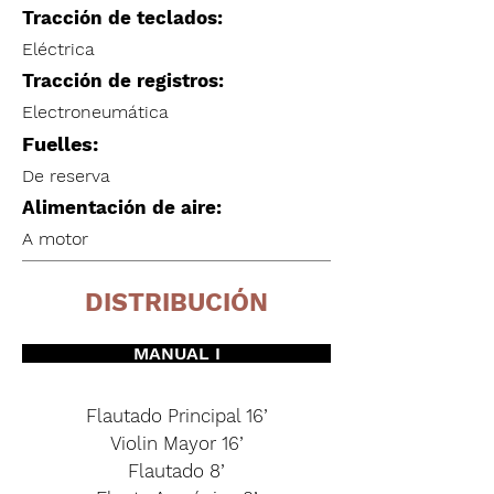
Tracción de teclados:
Eléctrica
Tracción de registros:
Electroneumática
Fuelles:
De reserva
Alimentación de aire:
A motor
DISTRIBUCIÓN
MANUAL I
Flautado Principal 16’
Violin Mayor 16’
Flautado 8’